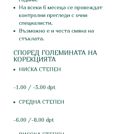
На всеки 6 месеца се провеждат
контролни прегледи с очни
специалисти.
Възможно е и честа смяна на
стъклата.
СПОРЕД ГОЛЕМИНАТА НА
КОРЕКЦИЯТА
НИСКА СТЕПЕН
-1.00 / -5.00 dpt
СРЕДНА СТЕПЕН
-6.00 /-8.00 dpt