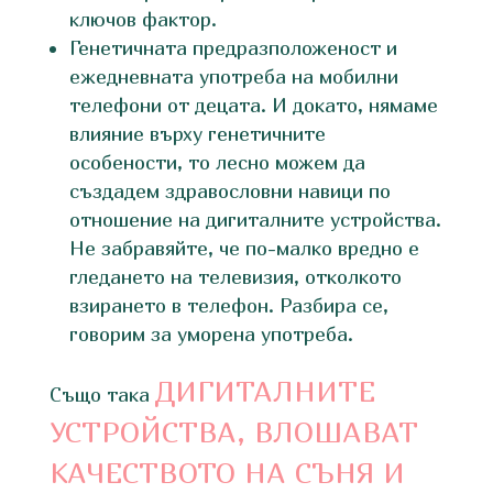
ключов фактор.
Генетичната предразположеност и
ежедневната употреба на мобилни
телефони от децата. И докато, нямаме
влияние върху генетичните
особености, то лесно можем да
създадем здравословни навици по
отношение на дигиталните устройства.
Не забравяйте, че по-малко вредно е
гледането на телевизия, отколкото
взирането в телефон. Разбира се,
говорим за уморена употреба.
ДИГИТАЛНИТЕ
Също така
УСТРОЙСТВА, ВЛОШАВАТ
КАЧЕСТВОТО НА СЪНЯ И