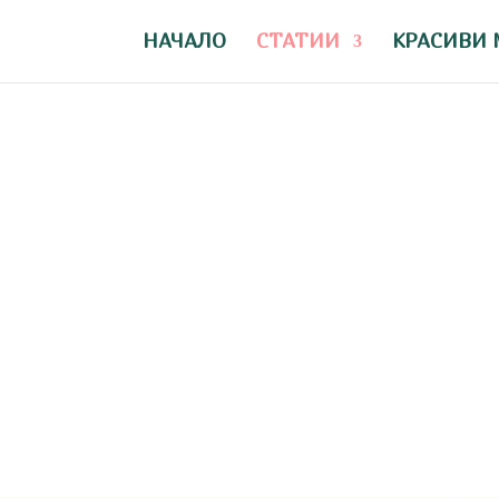
НАЧАЛО
СТАТИИ
КРАСИВИ 