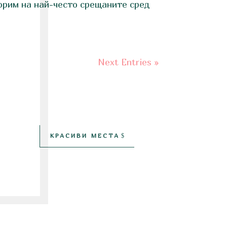
орим на най-често срещаните сред
Next Entries »
КРАСИВИ МЕСТА