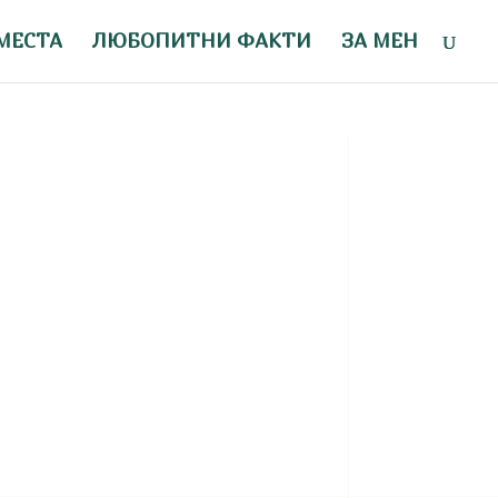
МЕСТА
ЛЮБОПИТНИ ФАКТИ
ЗА МЕН