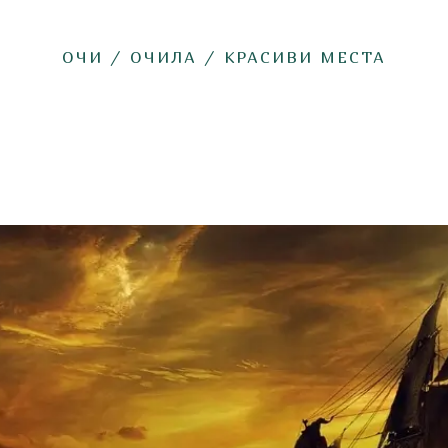
ОЧИ
/
ОЧИЛА
/
КРАСИВИ МЕСТА