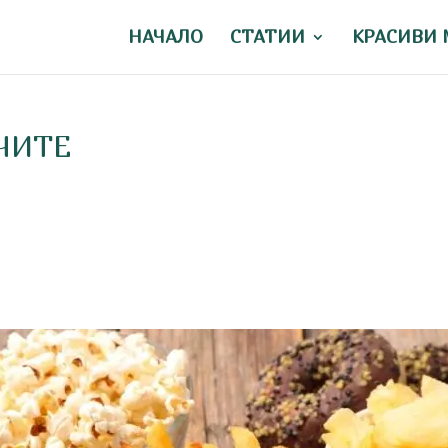
НАЧАЛО
СТАТИИ
КРАСИВИ 
ЧИТЕ