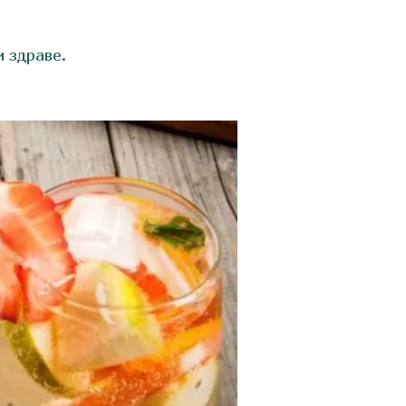
и здраве.