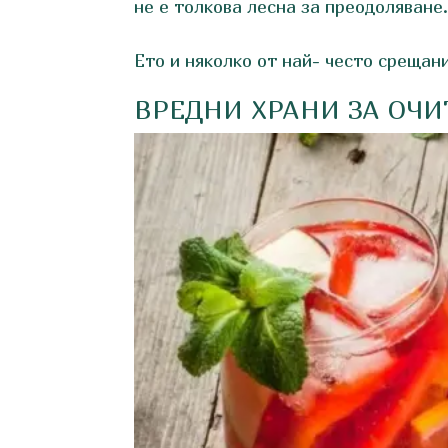
не е толкова лесна за преодоляване
Ето и няколко от най- често срещан
ВРЕДНИ ХРАНИ ЗА ОЧИ