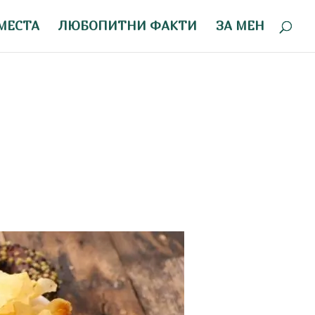
МЕСТА
ЛЮБОПИТНИ ФАКТИ
ЗА МЕН