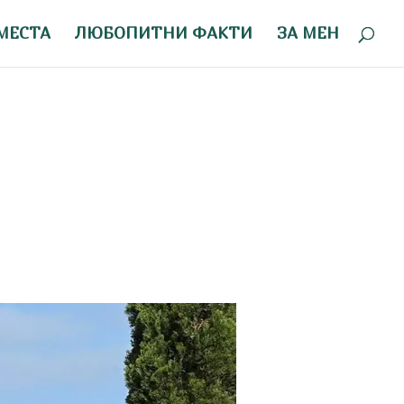
МЕСТА
ЛЮБОПИТНИ ФАКТИ
ЗА МЕН