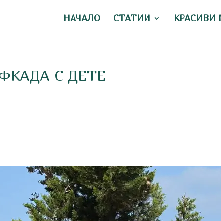
НАЧАЛО
СТАТИИ
КРАСИВИ 
ФКАДА С ДЕТЕ