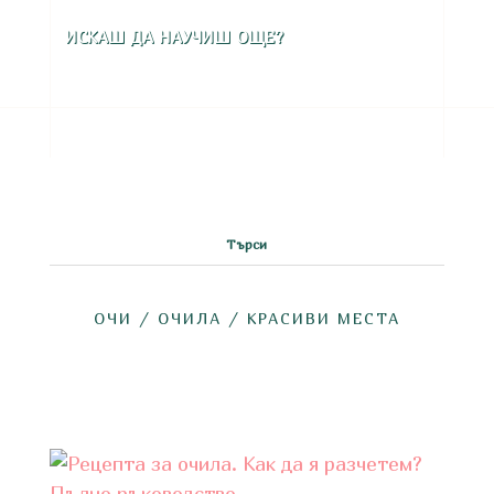
ИСКАШ ДА НАУЧИШ ОЩЕ?
ОЧИ
/
ОЧИЛА
/
КРАСИВИ МЕСТА