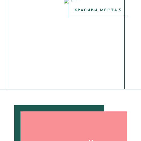
КРАСИВИ МЕСТА