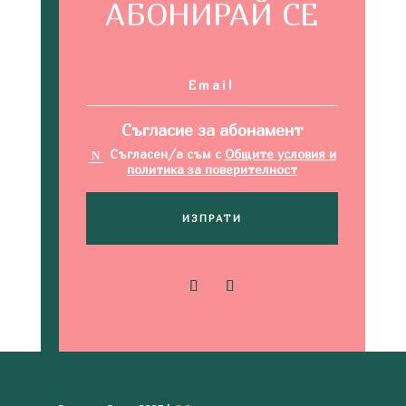
АБОНИРАЙ СЕ
Съгласие за абонамент
Съгласен/а съм с
Общите условия и
политика за поверителност
ИЗПРАТИ