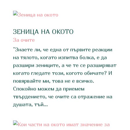
ЗЕНИЦА НА ОКОТО
За очите
"Знаете ли, че една от първите реакции
на тялото, когато изпитва болка, е да
разшири зениците, а че те се разширяват
когато гледате този, когото обичате? И
повярвайте ми, това не е всичко.
Спокойно можем да приемем
твърдението, че очите са отражение на
душата, тъй...