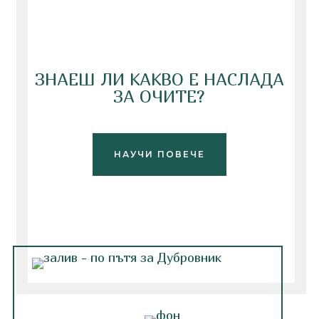
ЗНАЕШ ЛИ КАКВО Е НАСЛАДА
ЗА ОЧИТЕ?
НАУЧИ ПОВЕЧЕ