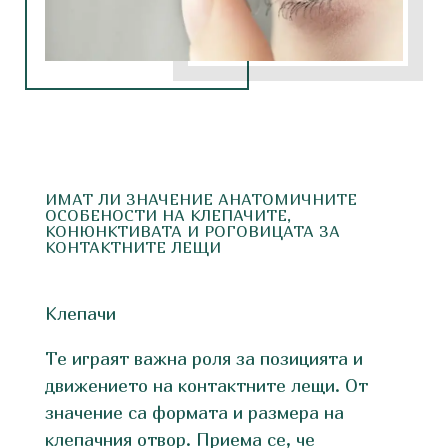
ИМАТ ЛИ ЗНАЧЕНИЕ АНАТОМИЧНИТЕ
ОСОБЕНОСТИ НА КЛЕПАЧИТЕ,
КОНЮНКТИВАТА И РОГОВИЦАТА ЗА
КОНТАКТНИТЕ ЛЕЩИ
Клепачи
Те играят важна роля за позицията и
движението на контактните лещи. От
значение са формата и размера на
клепачния отвор. Приема се, че