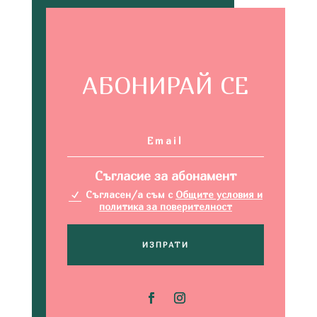
АБОНИРАЙ СЕ
Съгласие за абонамент
Съгласен/а съм с
Общите условия и
политика за поверителност
ИЗПРАТИ