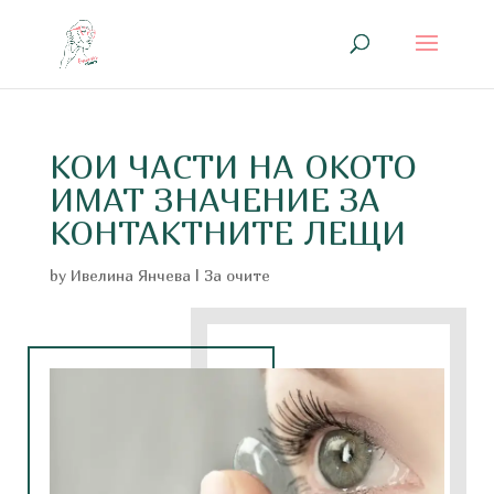
КОИ ЧАСТИ НА ОКОТО
ИМАТ ЗНАЧЕНИЕ ЗА
КОНТАКТНИТЕ ЛЕЩИ
by
Ивелина Янчева
|
За очите