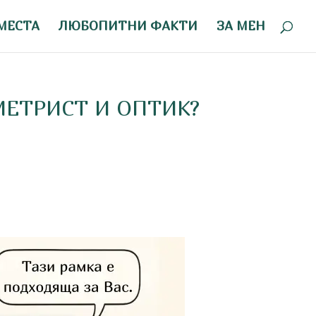
МЕСТА
ЛЮБОПИТНИ ФАКТИ
ЗА МЕН
МЕТРИСТ И ОПТИК?