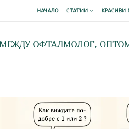
НАЧАЛО
СТАТИИ
КРАСИВИ 
А МЕЖДУ ОФТАЛМОЛОГ, ОПТО