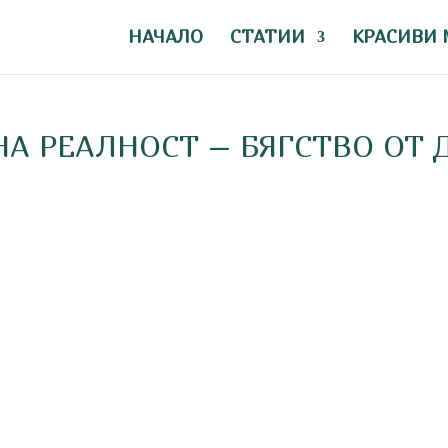
НАЧАЛО
СТАТИИ
КРАСИВИ 
НА РЕАЛНОСТ – БЯГСТВО ОТ