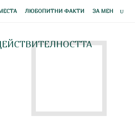
МЕСТА
ЛЮБОПИТНИ ФАКТИ
ЗА МЕН
 ДЕЙСТВИТЕЛНОСТТА