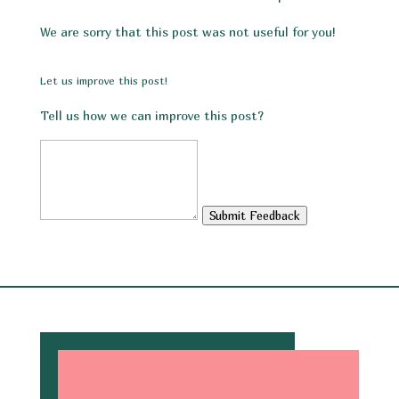
We are sorry that this post was not useful for you!
Let us improve this post!
Tell us how we can improve this post?
Submit Feedback