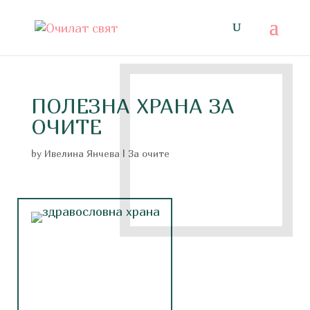
ПОЛЕЗНА ХРАНА ЗА
ОЧИТЕ
by
Ивелина Янчева
|
За очите