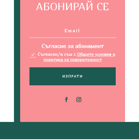
АБОНИРАЙ СЕ
Съгласие за абонамент
Съгласен/а съм с
Общите условия и
политика за поверителност
ИЗПРАТИ