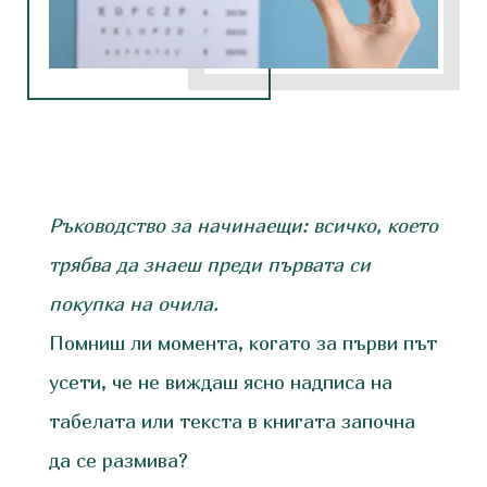
Ръководство за начинаещи: всичко, което
трябва да знаеш преди първата си
покупка на очила.
Помниш ли момента, когато за първи път
усети, че не виждаш ясно надписа на
табелата или текста в книгата започна
да се размива?