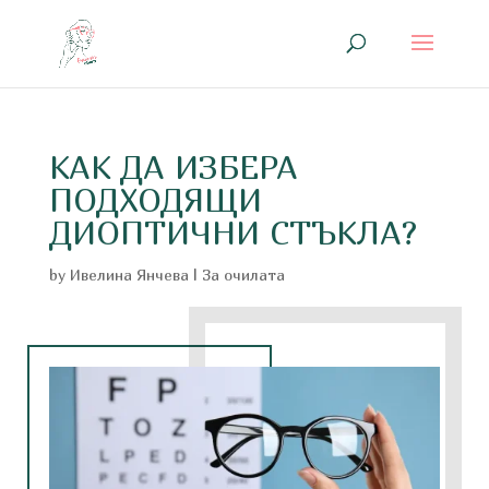
КАК ДА ИЗБЕРА
ПОДХОДЯЩИ
ДИОПТИЧНИ СТЪКЛА?
by
Ивелина Янчева
|
За очилата