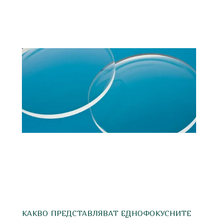
КАКВО ПРЕДСТАВЛЯВАТ ЕДНОФОКУСНИТЕ