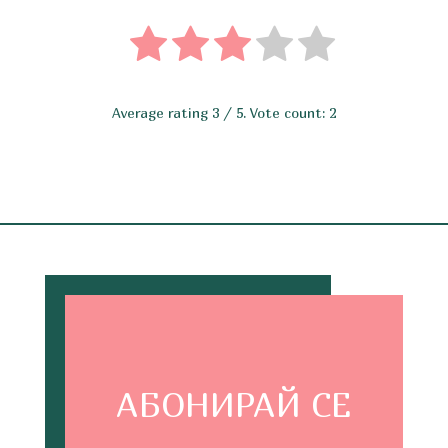
Average rating
3
/ 5. Vote count:
2
АБОНИРАЙ СЕ