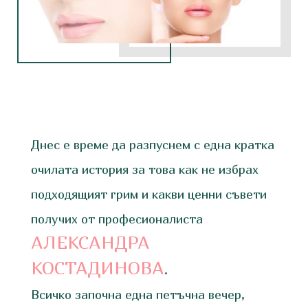
Днес е време да разпуснем с една кратка
очилата история за това как не избрах
подходящият грим и какви ценни съвети
получих от професионалиста
АЛЕКСАНДРА
КОСТАДИНОВА
.
Всичко започна една петъчна вечер,