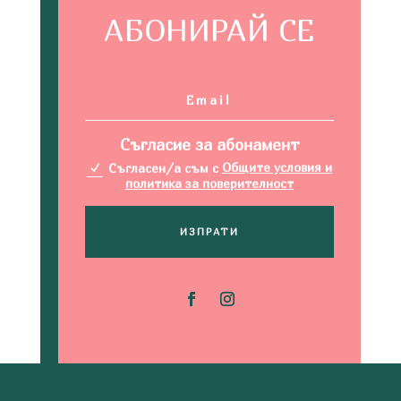
АБОНИРАЙ СЕ
Съгласие за абонамент
Съгласен/а съм с
Общите условия и
политика за поверителност
ИЗПРАТИ