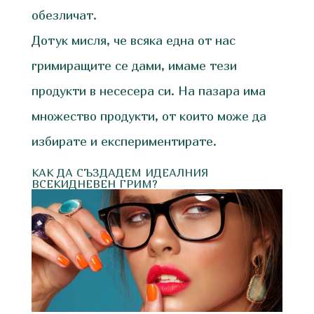
обезличат.
Дотук мисля, че всяка една от нас
гримиращите се дами, имаме тези
продукти в несесера си. На пазара има
множество продукти, от които може да
избирате и експериментирате.
КАК ДА СЪЗДАДЕМ ИДЕАЛНИЯ
ВСЕКИДНЕВЕН ГРИМ?