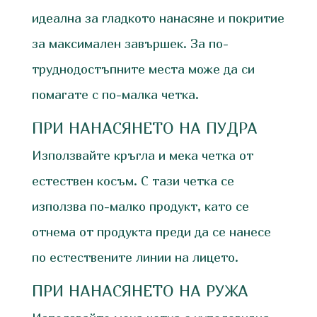
идеална за гладкото нанасяне и покритие
за максимален завършек. За по-
труднодостъпните места може да си
помагате с по-малка четка.
ПРИ НАНАСЯНЕТО НА ПУДРА
Използвайте кръгла и мека четка от
естествен косъм. С тази четка се
използва по-малко продукт, като се
отнема от продукта преди да се нанесе
по естествените линии на лицето.
ПРИ НАНАСЯНЕТО НА РУЖА