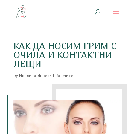
КАК ДА НОСИМ ГРИМ С
ОЧИЛА И КОНТАКТНИ
ЛЕЩИ
by
Ивелина Янчева
|
За очите