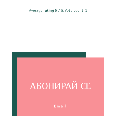
Average rating
5
/ 5. Vote count:
1
АБОНИРАЙ СЕ